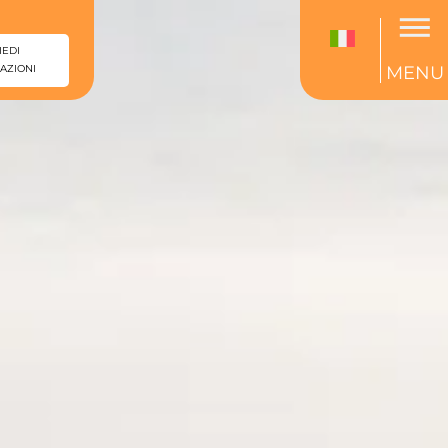
IEDI
AZIONI
MENU