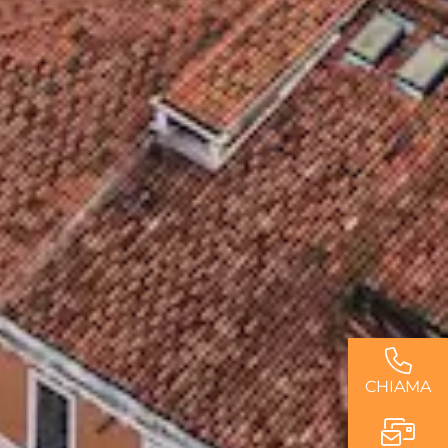
CHIAMA