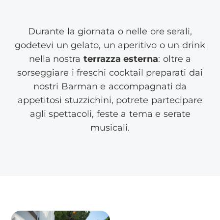
Durante la giornata o nelle ore serali,
godetevi un gelato, un aperitivo o un drink
nella nostra
terrazza esterna
: oltre a
sorseggiare i freschi cocktail preparati dai
nostri Barman e accompagnati da
appetitosi stuzzichini, potrete partecipare
agli spettacoli, feste a tema e serate
musicali.