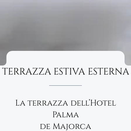
TERRAZZA ESTIVA ESTERNA
La terrazza dell’Hotel
Palma
de Majorca