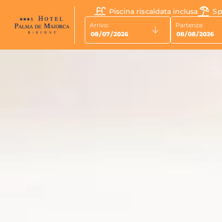
Marcia
Piscina riscaldata inclusa
Sp
Arrivo:
Partenza: