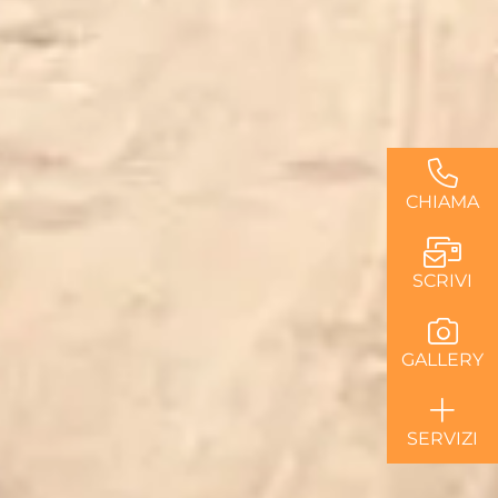
CHIAMA
SCRIVI
GALLERY
SERVIZI