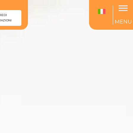
IEDI
AZIONI
MENU