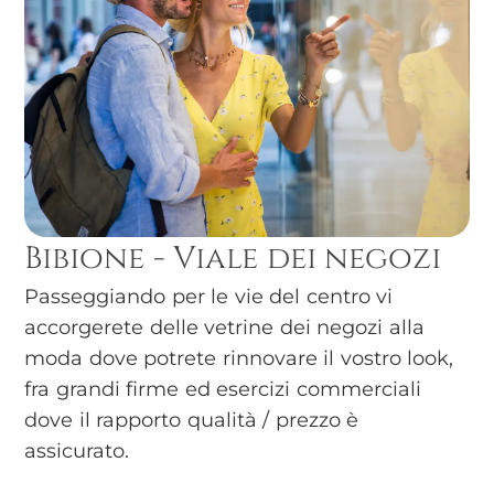
Bibione - Viale dei negozi
Passeggiando per le vie del centro vi
accorgerete delle vetrine dei negozi alla
moda dove potrete rinnovare il vostro look,
fra grandi firme ed esercizi commerciali
dove il rapporto qualità / prezzo è
assicurato.