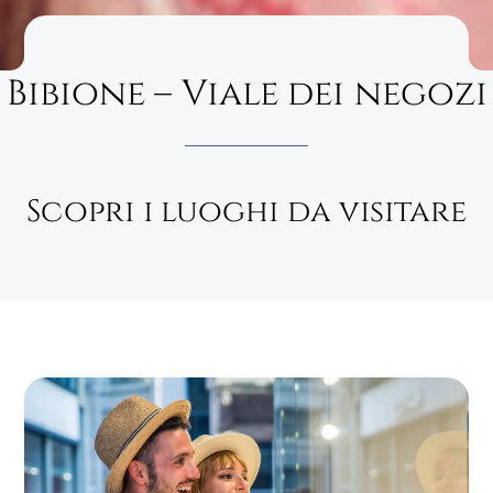
Bibione – Viale dei negozi
Scopri i luoghi da visitare