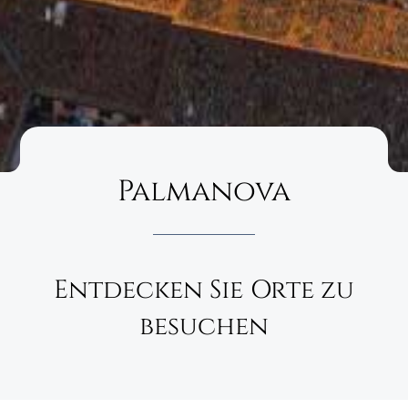
Palmanova
Entdecken Sie Orte zu
besuchen