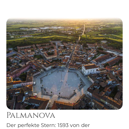
Palmanova
Der perfekte Stern: 1593 von der